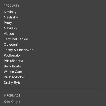
PRODUKTY
Novinky
Nástrahy
Pruty
Navijáky
Vlasce
Terminal Tackle
Oblečení
Tašky & Skladování
Podběráky
Příslušenství
Belly Boats
Westin Cam
Druh Rybolovu
Druhy Ryb
INFORMACE
Kde Koupit