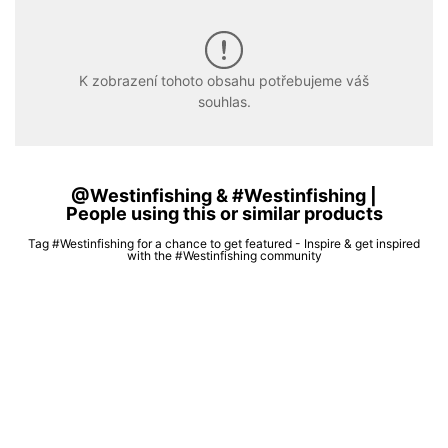
K zobrazení tohoto obsahu potřebujeme váš
souhlas.
@Westinfishing & #Westinfishing |
People using this or similar products
Tag #Westinfishing for a chance to get featured - Inspire & get inspired
with the #Westinfishing community