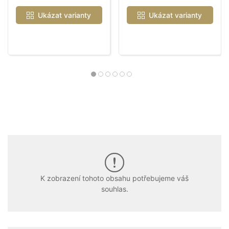
Ukázat varianty
Ukázat varianty
K zobrazení tohoto obsahu potřebujeme váš
souhlas.