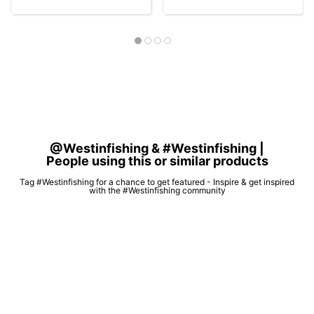
@Westinfishing & #Westinfishing |
People using this or similar products
Tag #Westinfishing for a chance to get featured - Inspire & get inspired
with the #Westinfishing community