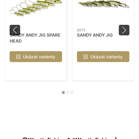
S075
S073
SANDY ANDY JIG SPARE
SANDY ANDY JIG
HEAD
Ukázat varianty
Ukázat varianty