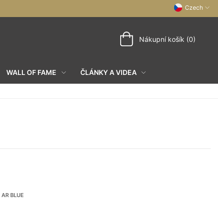
Czech
Nákupní košík (0)
WALL OF FAME
ČLÁNKY A VIDEA
 AR BLUE