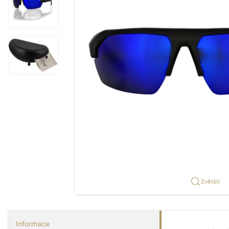
Zvětšit
Informace