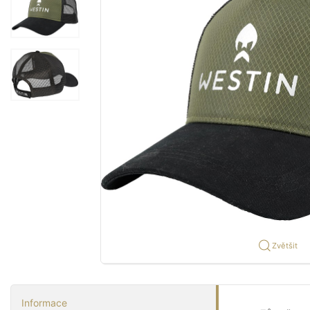
Zvětšit
Informace