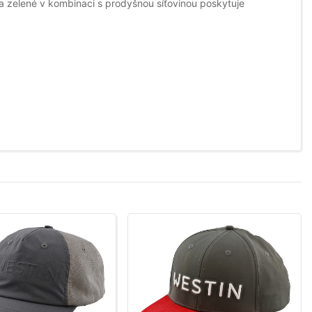
a zelené v kombinaci s prodyšnou síťovinou poskytuje