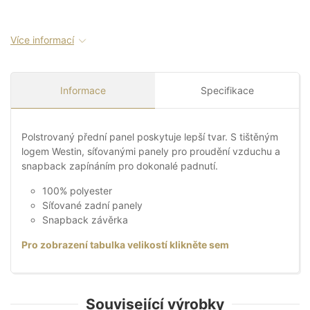
Více informací
Informace
Specifikace
Polstrovaný přední panel poskytuje lepší tvar. S tištěným
logem Westin, síťovanými panely pro proudění vzduchu a
snapback zapínáním pro dokonalé padnutí.
100% polyester
Síťované zadní panely
Snapback závěrka
Pro zobrazení tabulka velikostí klikněte sem
Související výrobky