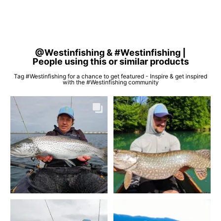
@Westinfishing & #Westinfishing |
People using this or similar products
Tag #Westinfishing for a chance to get featured - Inspire & get inspired
with the #Westinfishing community