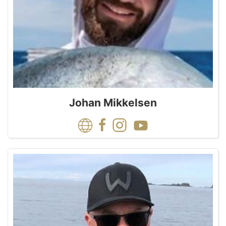
Johan Mikkelsen