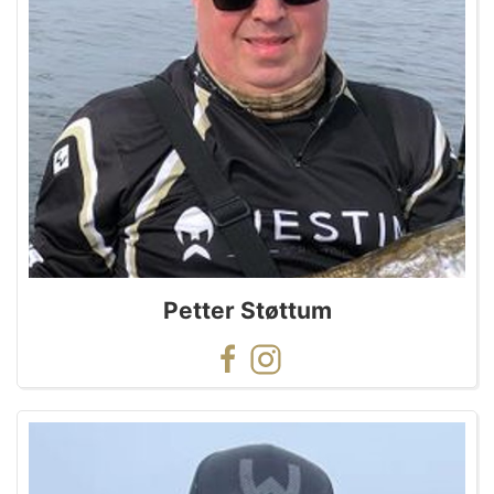
Petter Støttum