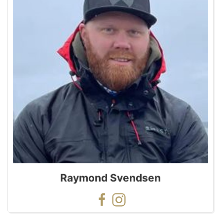
Raymond Svendsen