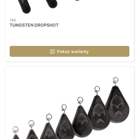
T40
TUNGSTEN DROPSHOT
Pokaż warianty