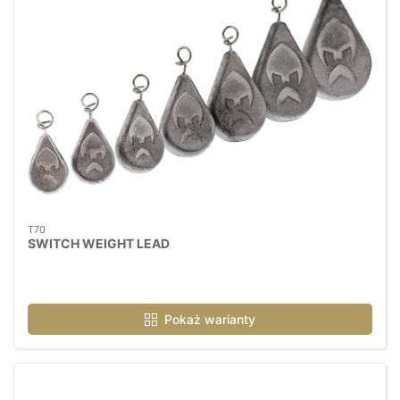
T70
SWITCH WEIGHT LEAD
Pokaż warianty