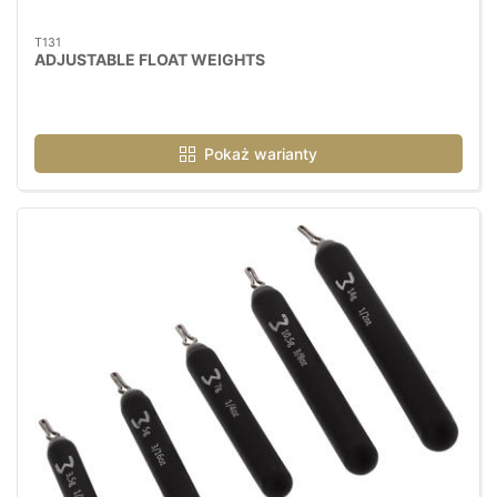
T131
ADJUSTABLE FLOAT WEIGHTS
Pokaż warianty