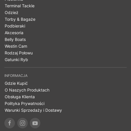
Terminal Tackle
Odzież
Torby & Bagaże
Podbieraki
Akcesoria
Belly Boats
Westin Cam
Rodzaj Połowu
Gatunki Ryb
INFORMACJA
Gdzie Kupić
O Naszych Produktach
Obsługa Klienta
Polityka Prywatności
Warunki Sprzedaży i Dostawy