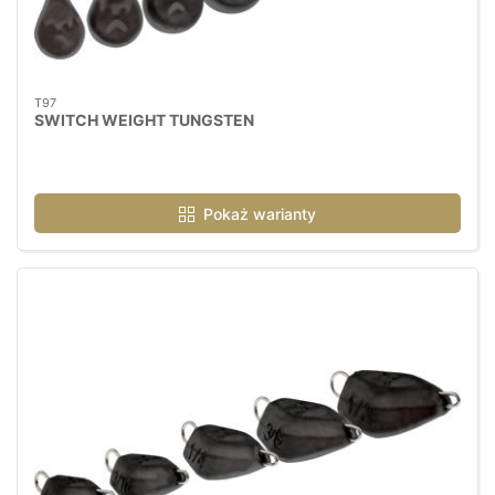
T97
SWITCH WEIGHT TUNGSTEN
Pokaż warianty