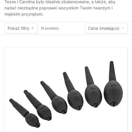
Texas i Carolina były idealnie zbalansowane, a także, aby
nadać niezbędne poprawki wszystkim Twoim twardym i
miękkim przynętom.
Pokaż filtry
Cena (malejąco)
10 produkty