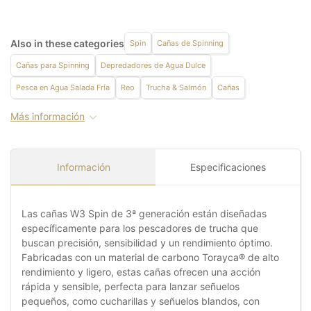
Also in these categories
Spin
Cañas de Spinning
Cañas para Spinning
Depredadores de Agua Dulce
Pesca en Agua Salada Fría
Reo
Trucha & Salmón
Cañas
Más información
Información
Especificaciones
Las cañas W3 Spin de 3ª generación están diseñadas
específicamente para los pescadores de trucha que
buscan precisión, sensibilidad y un rendimiento óptimo.
Fabricadas con un material de carbono Torayca® de alto
rendimiento y ligero, estas cañas ofrecen una acción
rápida y sensible, perfecta para lanzar señuelos
pequeños, como cucharillas y señuelos blandos, con