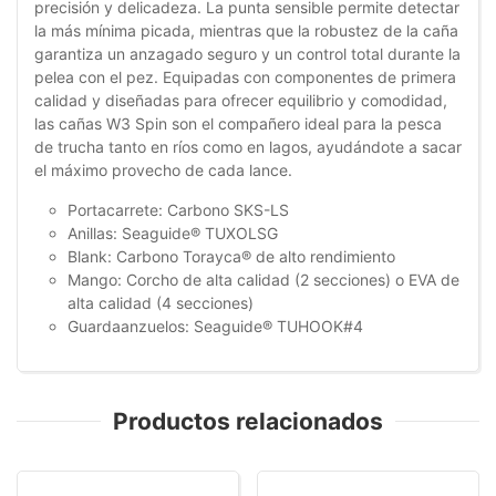
precisión y delicadeza. La punta sensible permite detectar
la más mínima picada, mientras que la robustez de la caña
garantiza un anzagado seguro y un control total durante la
pelea con el pez. Equipadas con componentes de primera
calidad y diseñadas para ofrecer equilibrio y comodidad,
las cañas W3 Spin son el compañero ideal para la pesca
de trucha tanto en ríos como en lagos, ayudándote a sacar
el máximo provecho de cada lance.
Portacarrete: Carbono SKS-LS
Anillas: Seaguide® TUXOLSG
Blank: Carbono Torayca® de alto rendimiento
Mango: Corcho de alta calidad (2 secciones) o EVA de
alta calidad (4 secciones)
Guardaanzuelos: Seaguide® TUHOOK#4
Productos relacionados