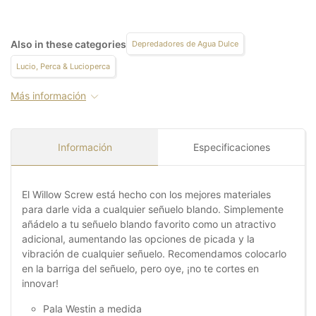
Also in these categories
Depredadores de Agua Dulce
Lucio, Perca & Lucioperca
Más información
Información
Especificaciones
El Willow Screw está hecho con los mejores materiales
para darle vida a cualquier señuelo blando. Simplemente
añádelo a tu señuelo blando favorito como un atractivo
adicional, aumentando las opciones de picada y la
vibración de cualquier señuelo. Recomendamos colocarlo
en la barriga del señuelo, pero oye, ¡no te cortes en
innovar!
Pala Westin a medida