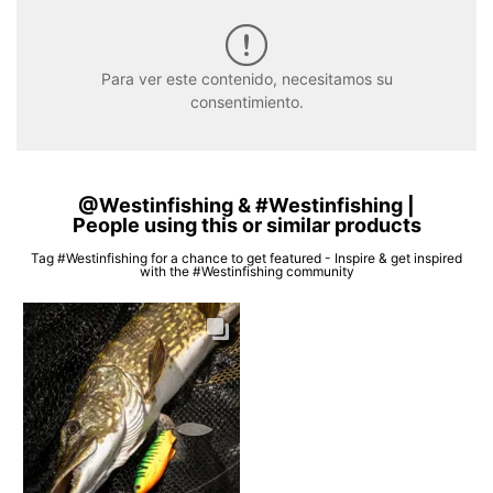
Para ver este contenido, necesitamos su
consentimiento.
@Westinfishing & #Westinfishing |
People using this or similar products
Tag #Westinfishing for a chance to get featured - Inspire & get inspired
with the #Westinfishing community