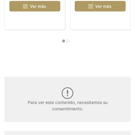
Ver más
Ver más
Para ver este contenido, necesitamos su
consentimiento.