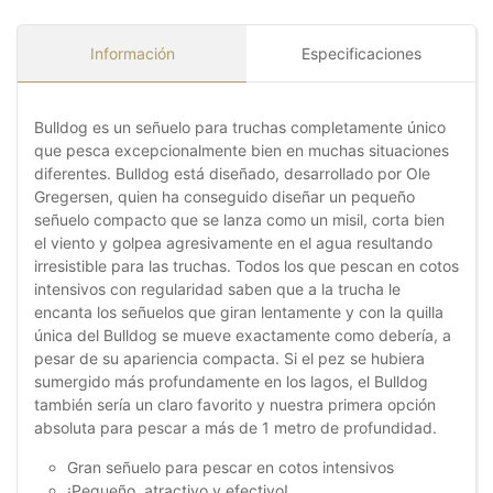
Información
Especificaciones
Bulldog es un señuelo para truchas completamente único
que pesca excepcionalmente bien en muchas situaciones
diferentes. Bulldog está diseñado, desarrollado por Ole
Gregersen, quien ha conseguido diseñar un pequeño
señuelo compacto que se lanza como un misil, corta bien
el viento y golpea agresivamente en el agua resultando
irresistible para las truchas. Todos los que pescan en cotos
intensivos con regularidad saben que a la trucha le
encanta los señuelos que giran lentamente y con la quilla
única del Bulldog se mueve exactamente como debería, a
pesar de su apariencia compacta. Si el pez se hubiera
sumergido más profundamente en los lagos, el Bulldog
también sería un claro favorito y nuestra primera opción
absoluta para pescar a más de 1 metro de profundidad.
Gran señuelo para pescar en cotos intensivos
¡Pequeño, atractivo y efectivo!