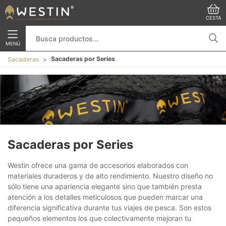
CESTA
MENÚ
Sacaderas por Series
Sacaderas
Sacaderas por Series
Westin ofrece una gama de accesorios elaborados con
materiales duraderos y de alto rendimiento. Nuestro diseño no
sólo tiene una apariencia elegante sino que también presta
atención a los detalles meticulosos que pueden marcar una
diferencia significativa durante tus viajes de pesca. Son estos
pequeños elementos los que colectivamente mejoran tu