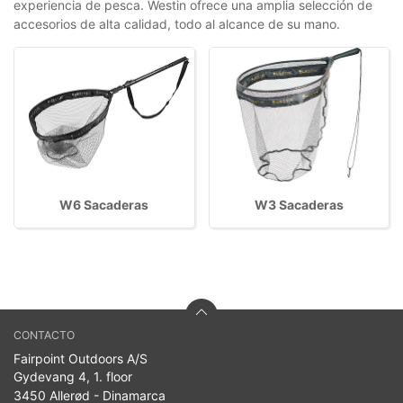
experiencia de pesca. Westin ofrece una amplia selección de
accesorios de alta calidad, todo al alcance de su mano.
W6 Sacaderas
W3 Sacaderas
CONTACTO
Fairpoint Outdoors A/S
Gydevang 4, 1. floor
3450 Allerød - Dinamarca