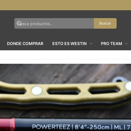
Buscar
DONDE COMPRAR
ESTO ES WESTIN
PRO TEAM