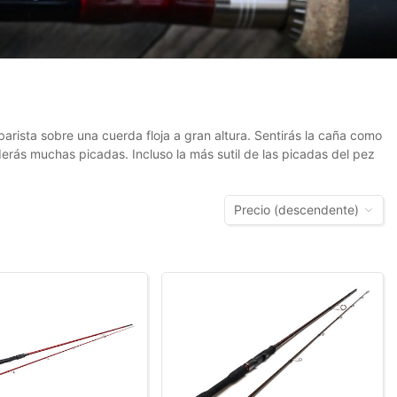
arista sobre una cuerda floja a gran altura. Sentirás la caña como
erás muchas picadas. Incluso la más sutil de las picadas del pez
Precio (descendente)