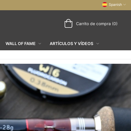
Spanish
Carrito de compra (0)
WALL OF FAME
ARTÍCULOS Y VÍDEOS