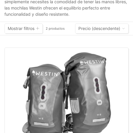
simplemente necesites la comodidad de tener las manos libres,
las mochilas Westin ofrecen el equilibrio perfecto entre
funcionalidad y diseño resistente.
Mostrar filtros
Precio (descendente)
2 productos