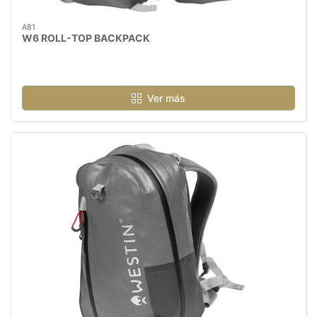
A81
W6 ROLL-TOP BACKPACK
Ver más