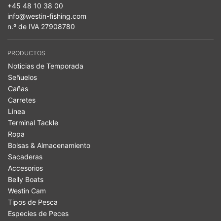
+45 48 10 38 00
info@westin-fishing.com
n.º de IVA 27908780
PRODUCTOS
Noticias de Temporada
Señuelos
Cañas
Carretes
Linea
Terminal Tackle
Ropa
Bolsas & Almacenamiento
Sacaderas
Accesorios
Belly Boats
Westin Cam
Tipos de Pesca
Especies de Peces