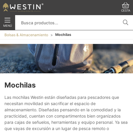
CESTA
MENÚ
Mochilas
Bolsas & Almacenamiento
Mochilas
Las mochilas Westin están diseñadas para pescadores que
necesitan movilidad sin sacrificar el espacio de
almacenamiento. Diseñadas pensando en la comodidad y la
practicidad, cuentan con compartimentos bien organizados
para cajas de señuelos, herramientas y equipo personal. Ya sea
que vayas de excursión a un lugar de pesca remoto o