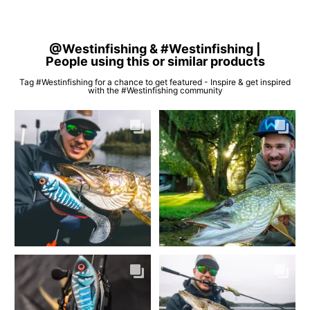
@Westinfishing & #Westinfishing |
People using this or similar products
Tag #Westinfishing for a chance to get featured - Inspire & get inspired
with the #Westinfishing community