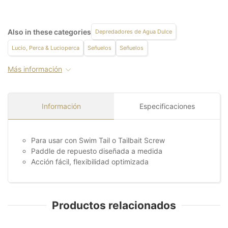
Also in these categories
Depredadores de Agua Dulce
Lucio, Perca & Lucioperca
Señuelos
Señuelos
Más información
Información
Especificaciones
Para usar con Swim Tail o Tailbait Screw
Paddle de repuesto diseñada a medida
Acción fácil, flexibilidad optimizada
Productos relacionados