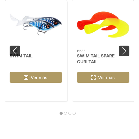
P230
P235
SWIM TAIL
SWIM TAIL SPARE
CURLTAIL
Ver más
Ver más