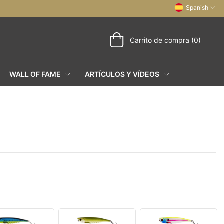
Spanish
Carrito de compra (0)
WALL OF FAME
ARTÍCULOS Y VÍDEOS