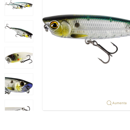
Aumenta