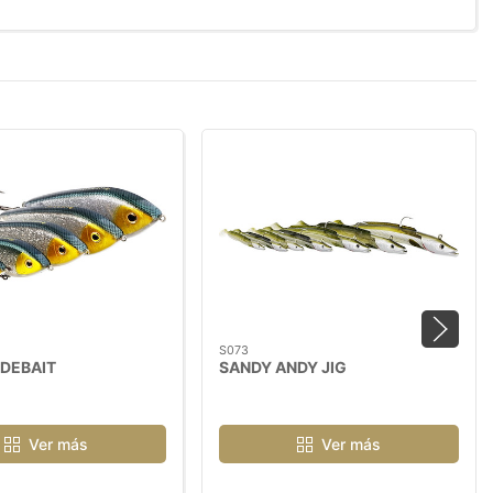
S073
IDEBAIT
SANDY ANDY JIG
Ver más
Ver más