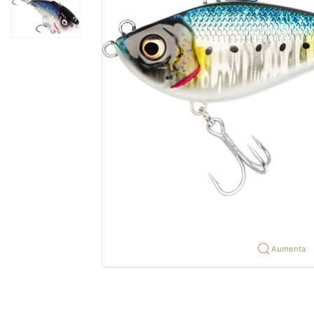
Aumenta