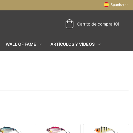
Spanish
Carrito de compra (0)
WALL OF FAME
ARTÍCULOS Y VÍDEOS