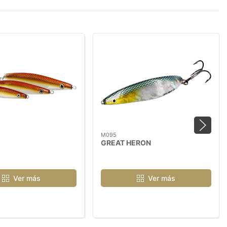
M095
GREAT HERON
Ver más
Ver más