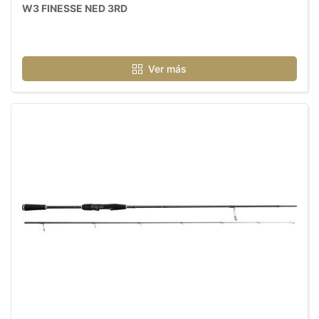
W3 FINESSE NED 3RD
Ver más