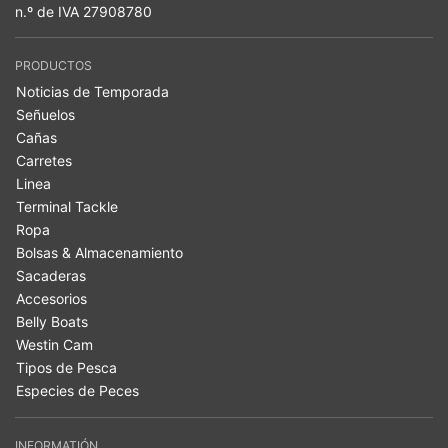
n.º de IVA 27908780
PRODUCTOS
Noticias de Temporada
Señuelos
Cañas
Carretes
Linea
Terminal Tackle
Ropa
Bolsas & Almacenamiento
Sacaderas
Accesorios
Belly Boats
Westin Cam
Tipos de Pesca
Especies de Peces
INFORMATIÓN