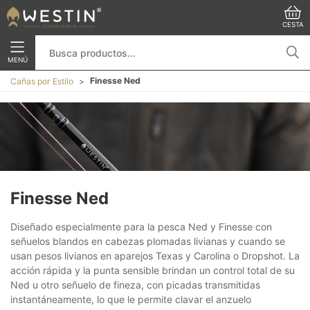
CESTA
MENÚ
Finesse Ned
Cañas por Estilo
Finesse Ned
Diseñado especialmente para la pesca Ned y Finesse con
señuelos blandos en cabezas plomadas livianas y cuando se
usan pesos livianos en aparejos Texas y Carolina o Dropshot. La
acción rápida y la punta sensible brindan un control total de su
Ned u otro señuelo de fineza, con picadas transmitidas
instantáneamente, lo que le permite clavar el anzuelo