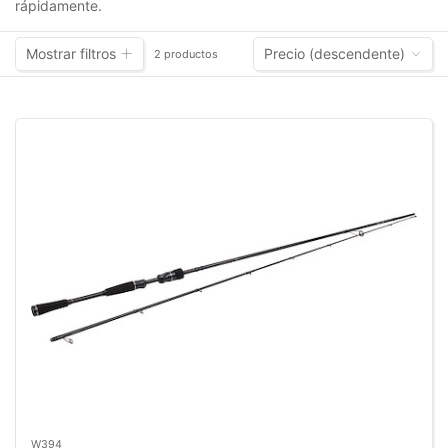
rápidamente.
Mostrar filtros
Precio (descendente)
2 productos
W394