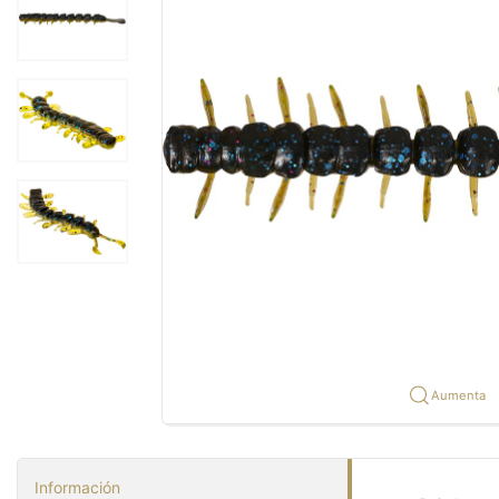
Aumenta
Información