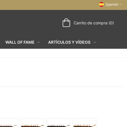
Spanish
Carrito de compra (0)
WALL OF FAME
ARTÍCULOS Y VÍDEOS