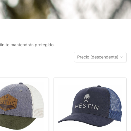
tin te mantendrán protegido.
Precio (descendente)