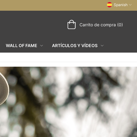
Spanish
Carrito de compra (0)
WALL OF FAME
ARTÍCULOS Y VÍDEOS