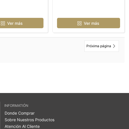
Ver más
Ver más
Próxima página
INFORMATIÓN
Donde Comprar
Sobre Nuestros Productos
Atención Al Cliente