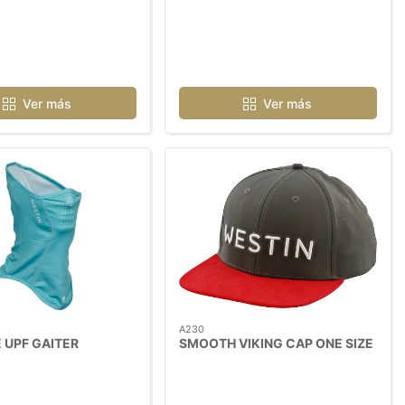
Ver más
Ver más
A230
 UPF GAITER
SMOOTH VIKING CAP ONE SIZE