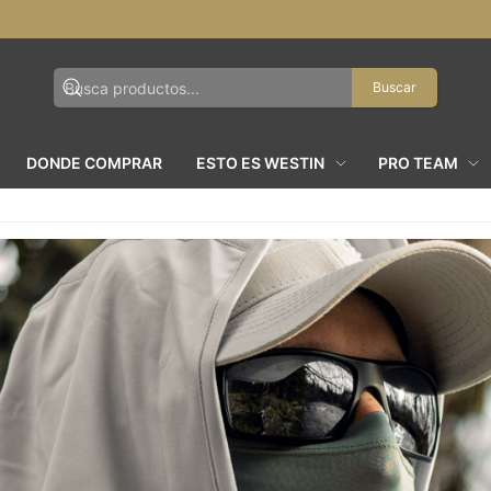
Buscar
DONDE COMPRAR
ESTO ES WESTIN
PRO TEAM