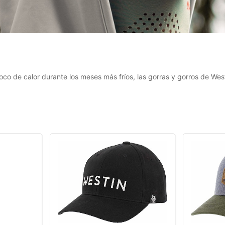
co de calor durante los meses más fríos, las gorras y gorros de Wes