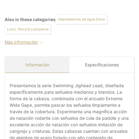
Also in these categories
Depredadores de Agua Dulce
Lucio, Perca & Lucioperca
Más información
Información
Especificaciones
Presentamos la serie Swimming Jighead Lead, diseñada
específicamente para señuelos medianos y blandos. La
forma de la cabeza, combinada con el anzuelo Extreme
Wide Gape, permite pescar los señuelos limpiamente a
través de la cobertura. Experimenta una magnífica acción
de natación rodante con señuelos de cola de paddle y una
excelente acción de natación con señuelos imitación de
cangrejo y criaturas. Estas cabezas cuentan con anzuelos
de alambre de acero forjado con alto contenido de