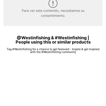
Para ver este contenido, necesitamos su
consentimiento.
@Westinfishing & #Westinfishing |
People using this or similar products
Tag #Westinfishing for a chance to get featured - Inspire & get inspired
with the #Westinfishing community