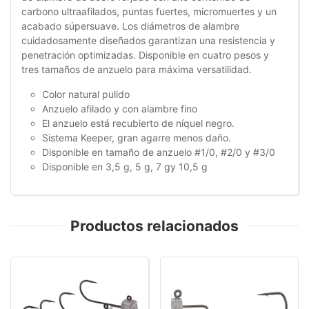
carbono ultraafilados, puntas fuertes, micromuertes y un
acabado súpersuave. Los diámetros de alambre
cuidadosamente diseñados garantizan una resistencia y
penetración optimizadas. Disponible en cuatro pesos y
tres tamaños de anzuelo para máxima versatilidad.
Color natural pulido
Anzuelo afilado y con alambre fino
El anzuelo está recubierto de níquel negro.
Sistema Keeper, gran agarre menos daño.
Disponible en tamaño de anzuelo #1/0, #2/0 y #3/0
Disponible en 3,5 g, 5 g, 7 gy 10,5 g
Productos relacionados