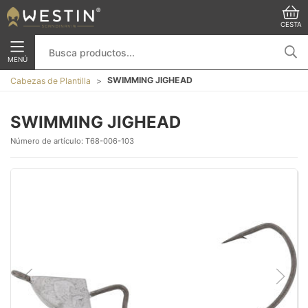
CESTA
MENÚ
SWIMMING JIGHEAD
Cabezas de Plantilla
SWIMMING JIGHEAD
Número de artículo:
T68-006-103