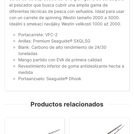
el pescador que busca cubrir una amplia gama de
diferentes técnicas de pesca con señuelos. Ideal para usar
con un carrete de spinning Westin tamaño 2000 a 3000.
Ideální s smekací navíjáky Westin velikosti 1000 až 2000.
Portacarrete: VFC-2
Anillas: Premium Seaguide® SXQLSG
Blank: Carbono de alto rendimiento de 24/30
toneladas
Mango partido con EVA de primera calidad
Revestimiento inferior de goma antideslizante hecha a
medida
Portaanzuelo: Seaguide® Dhook
Productos relacionados