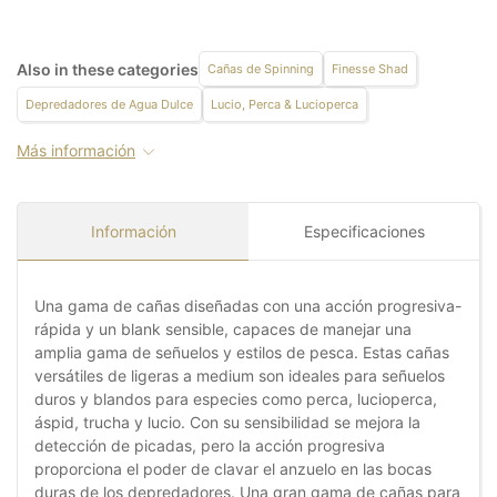
Also in these categories
Cañas de Spinning
Finesse Shad
Depredadores de Agua Dulce
Lucio, Perca & Lucioperca
Más información
Información
Especificaciones
Una gama de cañas diseñadas con una acción progresiva-
rápida y un blank sensible, capaces de manejar una
amplia gama de señuelos y estilos de pesca. Estas cañas
versátiles de ligeras a medium son ideales para señuelos
duros y blandos para especies como perca, lucioperca,
áspid, trucha y lucio. Con su sensibilidad se mejora la
detección de picadas, pero la acción progresiva
proporciona el poder de clavar el anzuelo en las bocas
duras de los depredadores. Una gran gama de cañas para