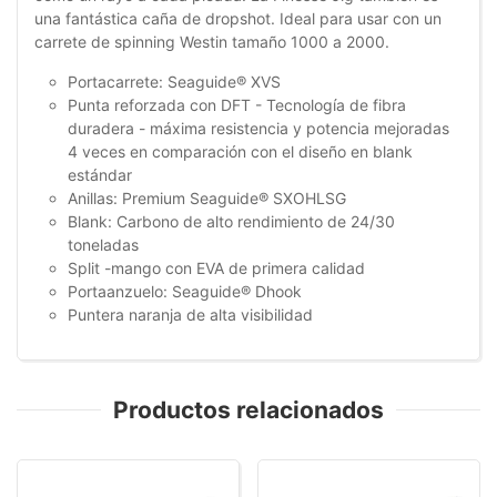
una fantástica caña de dropshot. Ideal para usar con un
carrete de spinning Westin tamaño 1000 a 2000.
Portacarrete: Seaguide® XVS
Punta reforzada con DFT - Tecnología de fibra
duradera - máxima resistencia y potencia mejoradas
4 veces en comparación con el diseño en blank
estándar
Anillas: Premium Seaguide® SXOHLSG
Blank: Carbono de alto rendimiento de 24/30
toneladas
Split -mango con EVA de primera calidad
Portaanzuelo: Seaguide® Dhook
Puntera naranja de alta visibilidad
Productos relacionados