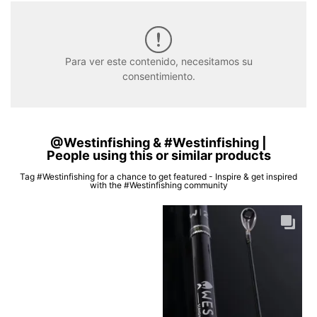
Para ver este contenido, necesitamos su
consentimiento.
@Westinfishing & #Westinfishing |
People using this or similar products
Tag #Westinfishing for a chance to get featured - Inspire & get inspired
with the #Westinfishing community