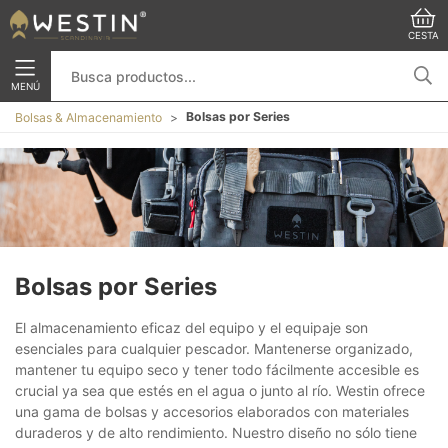
CESTA
MENÚ
Bolsas por Series
Bolsas & Almacenamiento
Bolsas por Series
El almacenamiento eficaz del equipo y el equipaje son
esenciales para cualquier pescador. Mantenerse organizado,
mantener tu equipo seco y tener todo fácilmente accesible es
crucial ya sea que estés en el agua o junto al río. Westin ofrece
una gama de bolsas y accesorios elaborados con materiales
duraderos y de alto rendimiento. Nuestro diseño no sólo tiene