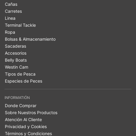
Cañas
Carretes
Linea
Terminal Tackle
Ropa
Bolsas & Almacenamiento
Sacaderas
Accesorios
Belly Boats
Westin Cam
Tipos de Pesca
Especies de Peces
INFORMATIÓN
Donde Comprar
Sobre Nuestros Productos
Atención Al Cliente
Privacidad y Cookies
Términos y Condiciones