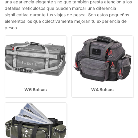
una apariencia elegante sino que también presta atención a los
detalles meticulosos que pueden marcar una diferencia
significativa durante tus viajes de pesca. Son estos pequeños
elementos los que colectivamente mejoran tu experiencia de
pesca.
W6 Bolsas
W4 Bolsas