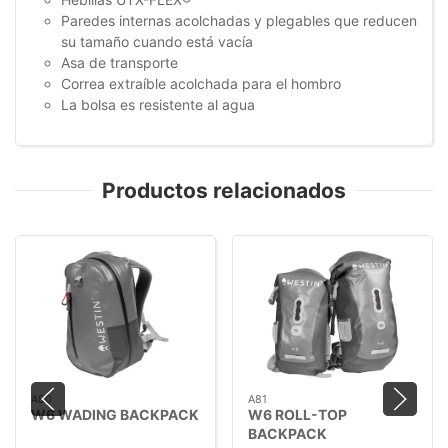
Paredes internas acolchadas y plegables que reducen
su tamaño cuando está vacía
Asa de transporte
Correa extraíble acolchada para el hombro
La bolsa es resistente al agua
Productos relacionados
A80
A81
W6 WADING BACKPACK
W6 ROLL-TOP
BACKPACK