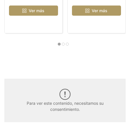
Ver más
Ver más
Para ver este contenido, necesitamos su
consentimiento.