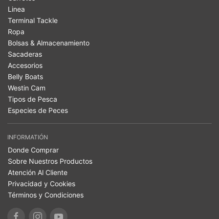
Linea
Terminal Tackle
Ropa
Bolsas & Almacenamiento
Sacaderas
Accesorios
Belly Boats
Westin Cam
Tipos de Pesca
Especies de Peces
INFORMATIÓN
Donde Comprar
Sobre Nuestros Productos
Atención Al Cliente
Privacidad y Cookies
Términos y Condiciones