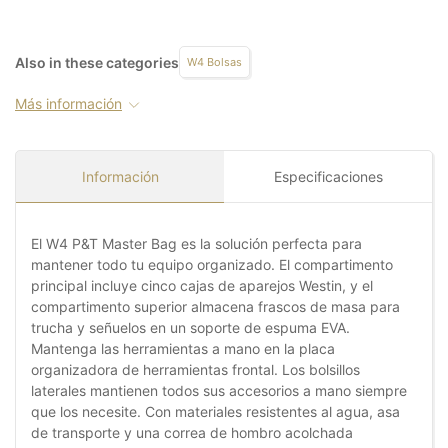
Also in these categories
W4 Bolsas
Más información
Información
Especificaciones
El W4 P&T Master Bag es la solución perfecta para
mantener todo tu equipo organizado. El compartimento
principal incluye cinco cajas de aparejos Westin, y el
compartimento superior almacena frascos de masa para
trucha y señuelos en un soporte de espuma EVA.
Mantenga las herramientas a mano en la placa
organizadora de herramientas frontal. Los bolsillos
laterales mantienen todos sus accesorios a mano siempre
que los necesite. Con materiales resistentes al agua, asa
de transporte y una correa de hombro acolchada