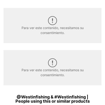
Para ver este contenido, necesitamos su
consentimiento.
Para ver este contenido, necesitamos su
consentimiento.
@Westinfishing & #Westinfishing |
People using this or similar products