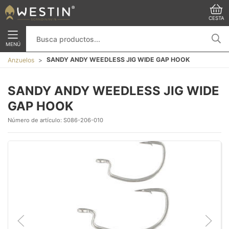
CESTA
MENÚ
SANDY ANDY WEEDLESS JIG WIDE GAP HOOK
Anzuelos
SANDY ANDY WEEDLESS JIG WIDE
GAP HOOK
Número de artículo:
S086-206-010