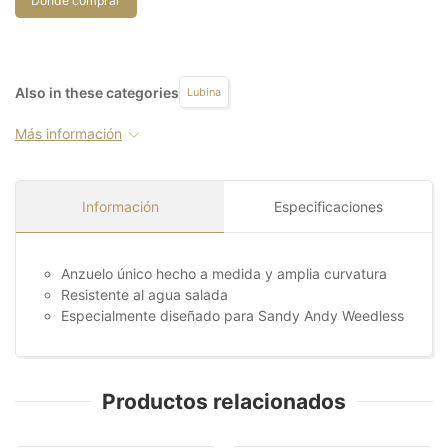
Donde comprar
Also in these categories
Lubina
Más información
Información
Especificaciones
Anzuelo único hecho a medida y amplia curvatura
Resistente al agua salada
Especialmente diseñado para Sandy Andy Weedless
Productos relacionados