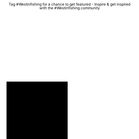
Tag #Westinfishing for a chance to get featured - Inspire & get inspired
with the #Westinfishing community