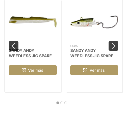
S084
S085
SANDY ANDY
SANDY ANDY
WEEDLESS JIG SPARE
WEEDLESS JIG SPARE
BODY
HEAD
Ver más
Ver más