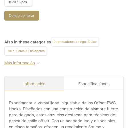
#6/0 / 5 pcs.
Donde comprar
Also in these categories
Depredadores de Agua Dulce
Lucio, Perca & Lucioperca
Más información
Información
Especificaciones
Experimenta la versatilidad inigualable de los Offset EWG
Hooks. Diseñados con una construcción de alambre fuerte
pero delgada, estos anzuelos destacan para técnicas de
pesca de estilo offset. Con un acabado liso y disponibles
en cinco tamaños, ofrecen un rendimiento óptimo y