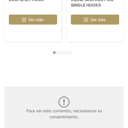
SINGLE HOOKS
Ver más
Ver más
Para ver este contenido, necesitamos su
consentimiento.