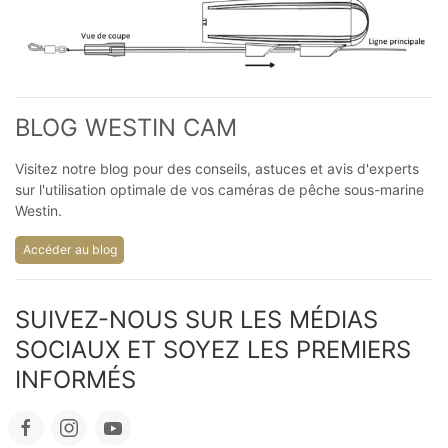
BLOG WESTIN CAM
Visitez notre blog pour des conseils, astuces et avis d'experts
sur l'utilisation optimale de vos caméras de pêche sous-marine
Westin.
Accéder au blog
SUIVEZ-NOUS SUR LES MÉDIAS 
SOCIAUX ET SOYEZ LES PREMIERS 
INFORMÉS