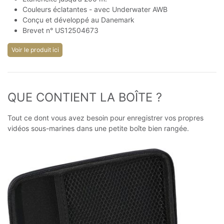
Couleurs éclatantes - avec Underwater AWB
Conçu et développé au Danemark
Brevet n° US12504673
Voir le produit ici
QUE CONTIENT LA BOÎTE ?
Tout ce dont vous avez besoin pour enregistrer vos propres
vidéos sous-marines dans une petite boîte bien rangée.