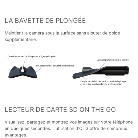
LA BAVETTE DE PLONGÉE
Maintient la caméra sous la surface sans ajouter de poids
supplémentaire.
LECTEUR DE CARTE SD ON THE GO
Visualisez, partagez et montrez vos images sur votre téléphone
en quelques secondes. L'utilisation d'OTG offre de nombreux
avantages.