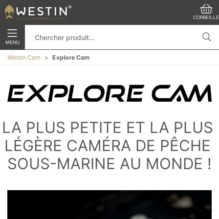
CORBEILLE
MENU
Westin Cam
Explore Cam
LA PLUS PETITE ET LA PLUS 
LÉGÈRE CAMÉRA DE PÊCHE 
SOUS-MARINE AU MONDE !