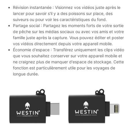
Révision instantanée : Visionnez vos vidéos juste après le
lancer pour savoir s'il y a des poissons sur place, des
suiveurs ou pour voir les caractéristiques du fond.
Partage social : Partagez les moments forts de votre sortie
de pêche sur les médias sociaux ou avec vos amis et votre
famille juste après la capture. Vous pouvez éditer et poster
vos vidéos directement depuis votre appareil mobile.
Économie d'espace : Transférez uniquement les clips vidéo
que vous souhaitez conserver sur votre appareil mobile et
ne craignez plus de manquer d'espace de stockage. Cette
fonction est particulièrement utile pour les voyages de
longue durée.