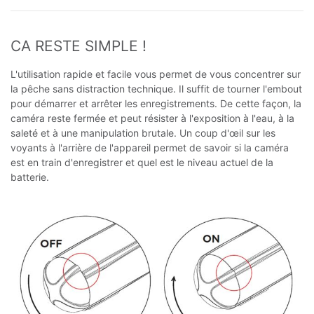
CA RESTE SIMPLE !
L'utilisation rapide et facile vous permet de vous concentrer sur
la pêche sans distraction technique. Il suffit de tourner l'embout
pour démarrer et arrêter les enregistrements. De cette façon, la
caméra reste fermée et peut résister à l'exposition à l'eau, à la
saleté et à une manipulation brutale. Un coup d'œil sur les
voyants à l'arrière de l'appareil permet de savoir si la caméra
est en train d'enregistrer et quel est le niveau actuel de la
batterie.