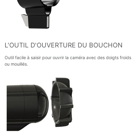
L'OUTIL D'OUVERTURE DU BOUCHON
Outil facile à saisir pour ouvrir la caméra avec des doigts froids
ou mouillés.