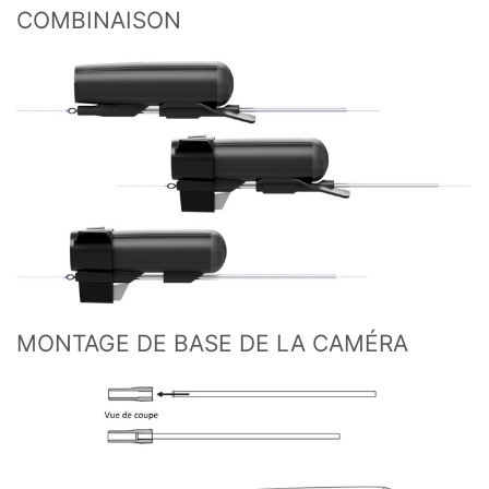
COMBINAISON
MONTAGE DE BASE DE LA CAMÉRA