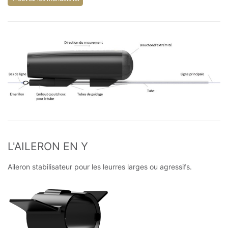
L'AILERON EN Y
Aileron stabilisateur pour les leurres larges ou agressifs.