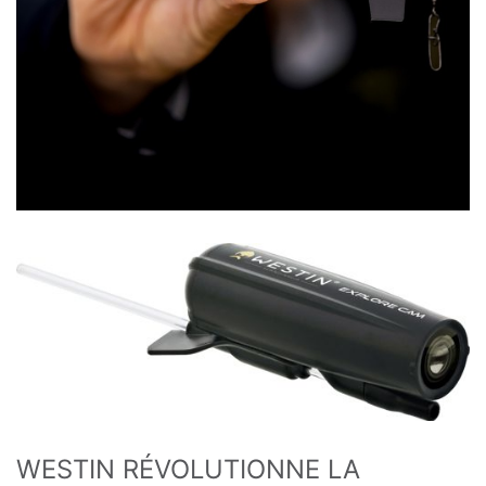
WESTIN RÉVOLUTIONNE LA 